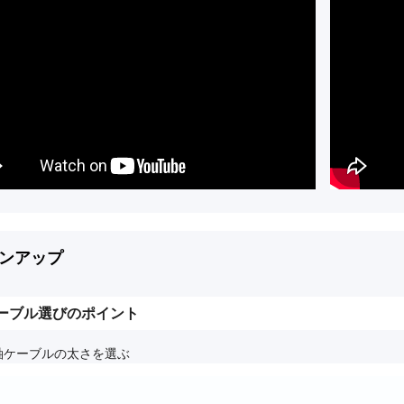
ンアップ
ーブル選びのポイント
軸ケーブルの太さを選ぶ