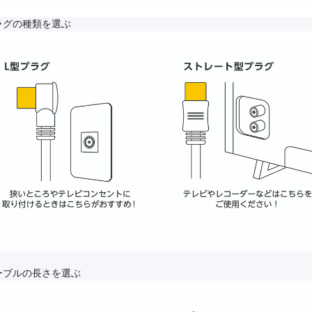
ラグの種類を選ぶ
ーブルの長さを選ぶ