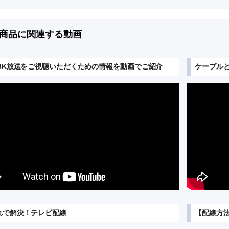
商品に関連する動画
K8K放送をご視聴いただくための情報を動画でご紹介
ケーブル
れで解決！テレビ配線
【配線方