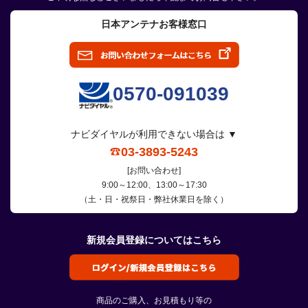
日本アンテナお客様窓口
0570-091039
ナビダイヤルが利用できない場合は ▼
03-3893-5243
[お問い合わせ]
9:00～12:00、13:00～17:30
（土・日・祝祭日・弊社休業日を除く）
新規会員登録についてはこちら
商品のご購入、お見積もり等の