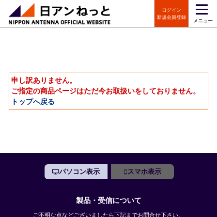
ログイン
新規会員登録
メニュー
申し訳ありません。
ご指定の商品ページはただ今お取扱いをしておりません。
トップへ戻る
パソコン表示
スマホ表示
製品・受信について
ご不明な点などございましたら下記までお問合せ下さい。