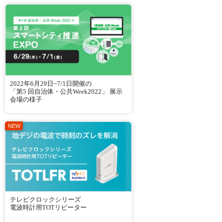
2022年6月29日~7/1日開催の
「第5 回自治体・公共Week2022」 展示
会場の様子
テレビクロックシリーズ
電波時計用TOTリピーター