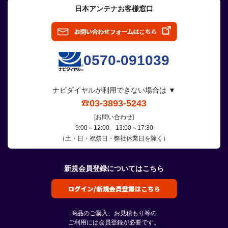
日本アンテナお客様窓口
0570-091039
ナビダイヤルが利用できない場合は ▼
03-3893-5243
[お問い合わせ]
9:00～12:00、13:00～17:30
（土・日・祝祭日・弊社休業日を除く）
新規会員登録についてはこちら
商品のご購入、お見積もり等の
ご利用には会員登録が必要です。