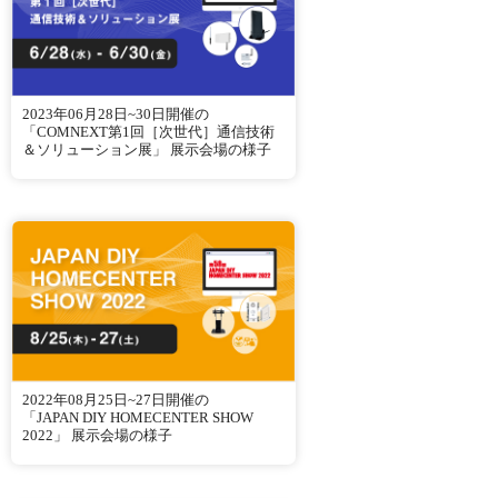
2023年06月28日~30日開催の
「COMNEXT第1回［次世代］通信技術
＆ソリューション展」 展示会場の様子
2022年08月25日~27日開催の
「JAPAN DIY HOMECENTER SHOW
2022」 展示会場の様子