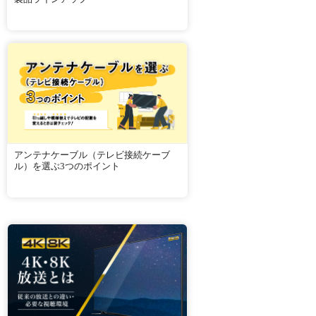
アンテナケーブル（テレビ接続ケーブ
ル）を選ぶ3つのポイント