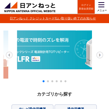
ログイン
新規会員登録
メニュー
日アンねっと クレジットカード払い取り扱い終了のお知らせ
カテゴリから探す
テレビ受信用機器
通信用機器