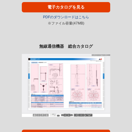
電子カタログを見る
PDFのダウンロードはこちら
※ファイル容量(47MB)
無線通信機器 総合カタログ