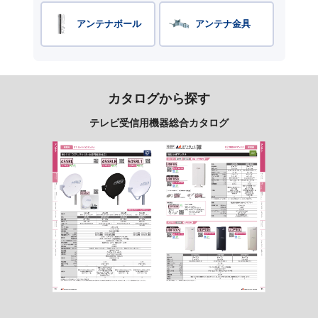
アンテナポール
アンテナ金具
カタログから探す
テレビ受信用機器総合カタログ