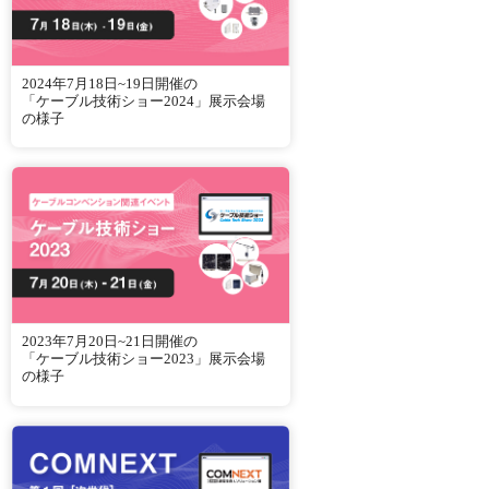
2024年7月18日~19日開催の
「ケーブル技術ショー2024」展示会場
の様子
2023年7月20日~21日開催の
「ケーブル技術ショー2023」展示会場
の様子