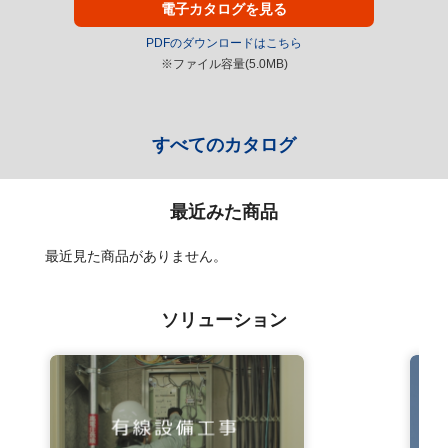
電子カタログを見る
PDFのダウンロードはこちら
※ファイル容量(5.0MB)
すべてのカタログ
最近みた商品
最近見た商品がありません。
ソリューション