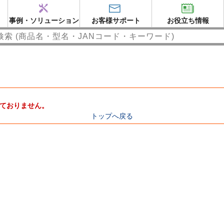
事例・ソリューション
お客様サポート
お役立ち情報
ておりません。
トップへ戻る