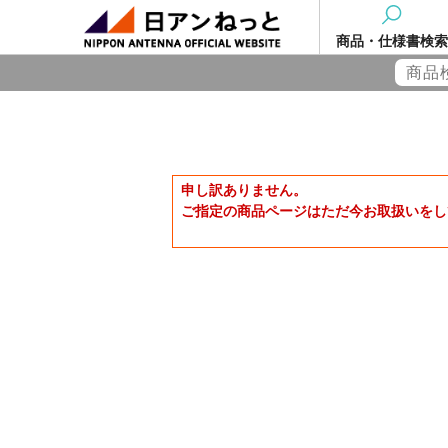
商品・仕様書検索
申し訳ありません。
ご指定の商品ページはただ今お取扱いをし