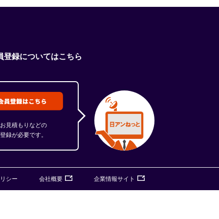
員登録についてはこちら
お見積もりなどの
登録が必要です。
リシー
会社概要
企業情報サイト