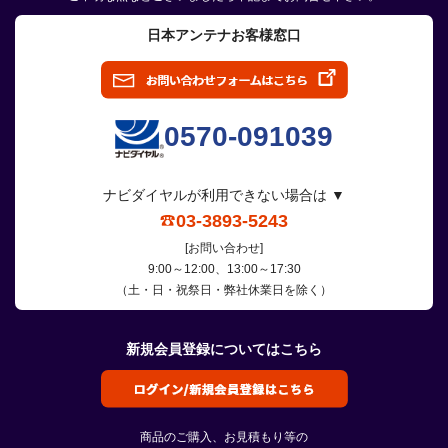
日本アンテナお客様窓口
0570-091039
ナビダイヤルが利用できない場合は ▼
03-3893-5243
[お問い合わせ]
9:00～12:00、13:00～17:30
（土・日・祝祭日・弊社休業日を除く）
新規会員登録についてはこちら
商品のご購入、お見積もり等の