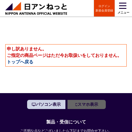
ログイン
新規会員登録
メニュー
申し訳ありません。
ご指定の商品ページはただ今お取扱いをしておりません。
トップへ戻る
パソコン表示
スマホ表示
製品・受信について
ご不明な点などございましたら下記までお問合せ下さい。