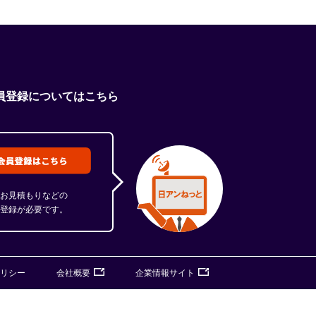
員登録についてはこちら
お見積もりなどの
登録が必要です。
リシー
会社概要
企業情報サイト