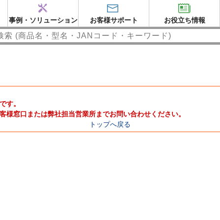
事例・ソリューション
お客様サポート
お役立ち情報
です。
客様窓口または弊社担当営業所までお問い合わせください。
トップへ戻る