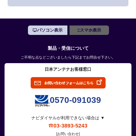
パソコン表示
スマホ表示
製品・受信について
ご不明な点などございましたら下記までお問合せ下さい。
日本アンテナお客様窓口
0570-091039
ナビダイヤルが利用できない場合は ▼
03-3893-5243
[お問い合わせ]