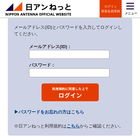
ログイン
ログイン
新規会員登録
メニュー
メールアドレス(ID)とパスワードを入力してログインし
てください。
メールアドレス(ID)：
パスワード：
▶パスワードをお忘れの方はこちら
※日アンねっと利用規約は
こちら
からご確認ください。