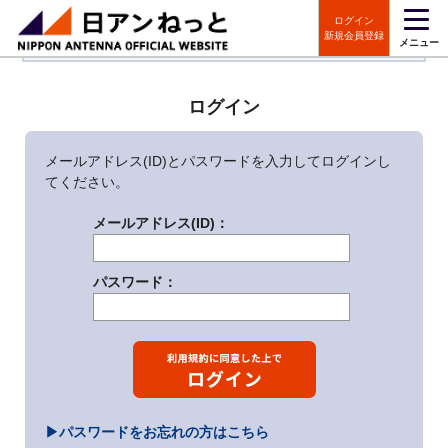
ログイン
【大切なお知らせ】ただいまのご注文につきましては弊社営業時間内に改め
新規会員登録
メニュー
て出荷予定日をご連絡いたします
ログイン
メールアドレス(ID)とパスワードを入力してログインし
てください。
メールアドレス(ID)：
パスワード：
▶パスワードをお忘れの方はこちら