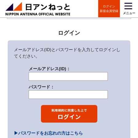
ログイン
【大切なお知らせ】ただいまのご注文につきましては弊社営業時間内に改め
新規会員登録
メニュー
て出荷予定日をご連絡いたします
ログイン
メールアドレス(ID)とパスワードを入力してログインし
てください。
メールアドレス(ID)：
パスワード：
▶パスワードをお忘れの方はこちら