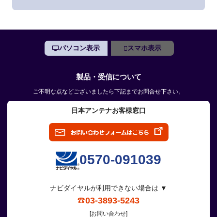
パソコン表示
スマホ表示
製品・受信について
ご不明な点などございましたら下記までお問合せ下さい。
日本アンテナお客様窓口
0570-091039
ナビダイヤルが利用できない場合は ▼
03-3893-5243
[お問い合わせ]