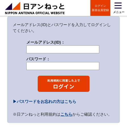
ログイン
ログイン
新規会員登録
メニュー
メールアドレス(ID)とパスワードを入力してログインし
てください。
メールアドレス(ID)：
パスワード：
▶パスワードをお忘れの方はこちら
※日アンねっと利用規約は
こちら
からご確認ください。