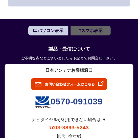
パソコン表示
スマホ表示
製品・受信について
ご不明な点などございましたら下記までお問合せ下さい。
日本アンテナお客様窓口
0570-091039
ナビダイヤルが利用できない場合は ▼
03-3893-5243
[お問い合わせ]