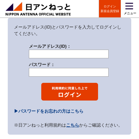
ログイン
ログイン
新規会員登録
メニュー
メールアドレス(ID)とパスワードを入力してログインし
てください。
メールアドレス(ID)：
パスワード：
▶パスワードをお忘れの方はこちら
※日アンねっと利用規約は
こちら
からご確認ください。