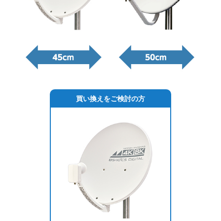
買い換えをご検討の方