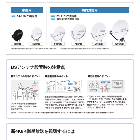
BSアンテナ設置時の注意点
新4K8K衛星放送を視聴するには