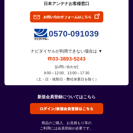
日本アンテナお客様窓口
0570-091039
ナビダイヤルが利用できない場合は ▼
03-3893-5243
[お問い合わせ]
9:00～12:00、13:00～17:30
（土・日・祝祭日・弊社休業日を除く）
新規会員登録についてはこちら
商品のご購入、お見積もり等の
ご利用には会員登録が必要です。