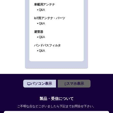
パソコン表示
スマホ表示
製品・受信について
ご不明な点などございましたら下記までお問合せ下さい。