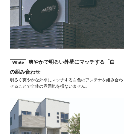
爽やかで明るい外壁にマッチする「白」
White
の組み合わせ
明るく爽やかな外壁にマッチする白色のアンテナを組み合わ
せることで全体の雰囲気を損ないません。