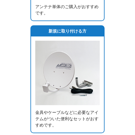
アンテナ単体のご購入がおすすめ
です。
新規に取り付ける方
金具やケーブルなどに必要なアイ
テムがついた便利なセットがおす
すめです。