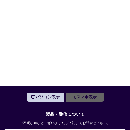
パソコン表示
スマホ表示
製品・受信について
ご不明な点などございましたら下記までお問合せ下さい。