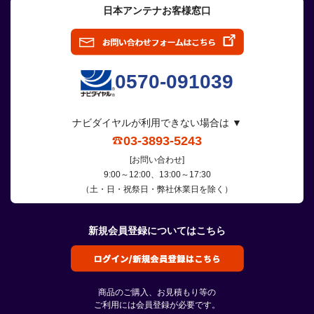
日本アンテナお客様窓口
0570-091039
ナビダイヤルが利用できない場合は ▼
03-3893-5243
[お問い合わせ]
9:00～12:00、13:00～17:30
（土・日・祝祭日・弊社休業日を除く）
新規会員登録についてはこちら
商品のご購入、お見積もり等の
ご利用には会員登録が必要です。