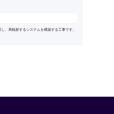
置し、再輻射するシステムを構築する工事です。