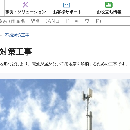
事例・ソリューション
お客様サポート
お役立ち情報
>
不感対策工事
対策工事
地形などにより、電波が届かない不感地帯を解消するための工事です。