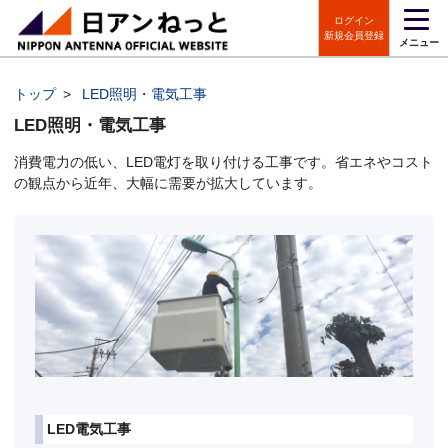
ログイン
新規会員登録
メニュー
トップ
>
LED照明・電気工事
LED照明・電気工事
消費電力の低い、LED電灯を取り付ける工事です。省エネやコスト
の観点から近年、大幅に需要が拡大しています。
LED電気工事