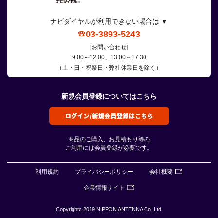
ナビダイヤルが利用できない場合は ▼
03-3893-5243
[お問い合わせ]
9:00～12:00、13:00～17:30
（土・日・祝祭日・弊社休業日を除く）
新規会員登録についてはこちら
商品のご購入、お見積もり等の
ご利用には会員登録が必要です。
利用規約
プライバシーポリシー
会社概要
企業情報サイト
Copyrightc 2019 NIPPON ANTENNA Co.,Ltd.