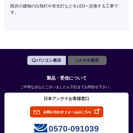
既存の建物の白熱灯や蛍光灯などをLEDへ交換する工事で
す。
パソコン表示
スマホ表示
製品・受信について
ご不明な点などございましたら下記までお問合せ下さい。
日本アンテナお客様窓口
0570-091039