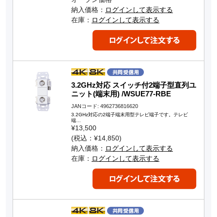
納入価格：
ログインして表示する
在庫：
ログインして表示する
3.2GHz対応 スイッチ付2端子型直列ユ
ニット(端末用) /WSUE77-RBE
JANコード: 4962736816620
3.2GHz対応の2端子端末用型テレビ端子です。テレビ
端…
¥13,500
(税込：¥14,850)
納入価格：
ログインして表示する
在庫：
ログインして表示する