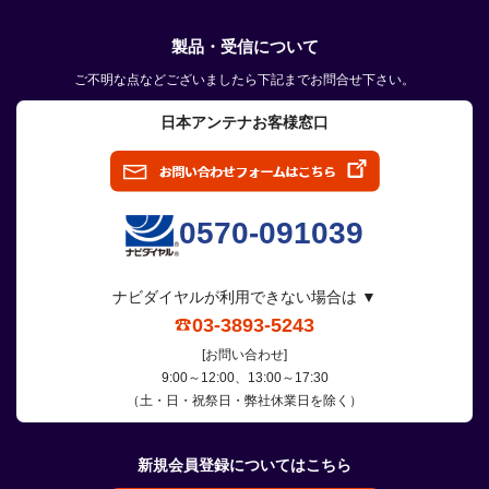
製品・受信について
ご不明な点などございましたら下記までお問合せ下さい。
日本アンテナお客様窓口
0570-091039
ナビダイヤルが利用できない場合は ▼
03-3893-5243
[お問い合わせ]
9:00～12:00、13:00～17:30
（土・日・祝祭日・弊社休業日を除く）
新規会員登録についてはこちら