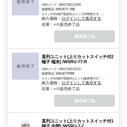
JANコード: 4962736213108
後継商品:
WSUE77-7BE
スイッチ付2端子型直列ユニット(中間用)です。…
納入価格：
ログインして表示する
在庫：×※販売終了品
直列ユニット(上りカットスイッチ付2
端子 端末) /WSRU-77-R
JANコード: 4962736213115
後継商品:
WSUE77RBE
スイッチ付2端子型直列ユニット(端末用)です。…
納入価格：
ログインして表示する
在庫：×※販売終了品
直列ユニット(上りカットスイッチ付1
端子 中間) /WSRU-7-7