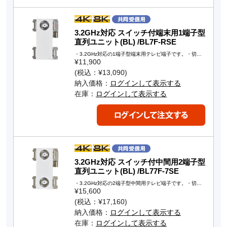
3.2GHz対応 スイッチ付端末用1端子型
直列ユニット(BL) /BL7F-RSE
・3.2GHz対応の1端子型端末用テレビ端子です。・切…
¥11,900
(税込：¥13,090)
納入価格：
ログインして表示する
在庫：
ログインして表示する
3.2GHz対応 スイッチ付中間用2端子型
直列ユニット(BL) /BL77F-7SE
・3.2GHz対応の2端子型中間用テレビ端子です。・切…
¥15,600
(税込：¥17,160)
納入価格：
ログインして表示する
在庫：
ログインして表示する