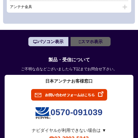
アンテナ金具
パソコン表示
スマホ表示
製品・受信について
ご不明な点などございましたら下記までお問合せ下さい。
日本アンテナお客様窓口
0570-091039
ナビダイヤルが利用できない場合は ▼