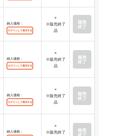
×
納入価格：
※販売終了
品
ログインして表示する
×
納入価格：
※販売終了
品
ログインして表示する
×
納入価格：
※販売終了
品
ログインして表示する
×
納入価格：
※販売終了