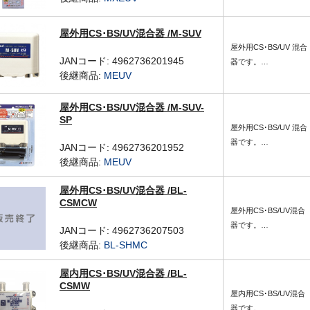
屋外用CS･BS/UV混合器 /M-SUV
屋外用CS･BS/UV 混合
JANコード: 4962736201945
器です。…
後継商品:
MEUV
屋外用CS･BS/UV混合器 /M-SUV-
SP
屋外用CS･BS/UV 混合
器です。…
JANコード: 4962736201952
後継商品:
MEUV
屋外用CS･BS/UV混合器 /BL-
CSMCW
屋外用CS･BS/UV混合
器です。…
JANコード: 4962736207503
後継商品:
BL-SHMC
屋内用CS･BS/UV混合器 /BL-
CSMW
屋内用CS･BS/UV混合
器です。…