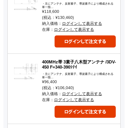
・主にアンテナ、反射素子、導波素子により構成される
単一指…
¥118,600
(税込：¥130,460)
納入価格：
ログインして表示する
在庫：
ログインして表示する
400MHz帯 3素子八木型アンテナ /3DV-
450 F=340-390ｼﾃｲ
・主にアンテナ、反射素子、導波素子により構成される
単一指…
¥96,400
(税込：¥106,040)
納入価格：
ログインして表示する
在庫：
ログインして表示する