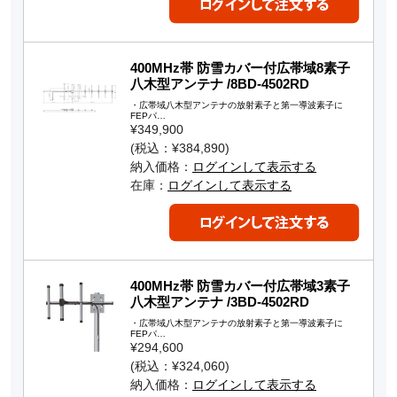
400MHz帯 防雪カバー付広帯域8素子
八木型アンテナ /8BD-4502RD
・広帯域八木型アンテナの放射素子と第一導波素子に
FEPパ…
¥349,900
(税込：¥384,890)
納入価格：
ログインして表示する
在庫：
ログインして表示する
400MHz帯 防雪カバー付広帯域3素子
八木型アンテナ /3BD-4502RD
・広帯域八木型アンテナの放射素子と第一導波素子に
FEPパ…
¥294,600
(税込：¥324,060)
納入価格：
ログインして表示する