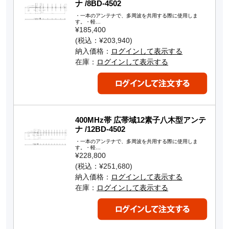
ナ /8BD-4502
・一本のアンテナで、多周波を共用する際に使用しま
す。・軽…
¥185,400
(税込：¥203,940)
納入価格：
ログインして表示する
在庫：
ログインして表示する
400MHz帯 広帯域12素子八木型アンテ
ナ /12BD-4502
・一本のアンテナで、多周波を共用する際に使用しま
す。・軽…
¥228,800
(税込：¥251,680)
納入価格：
ログインして表示する
在庫：
ログインして表示する