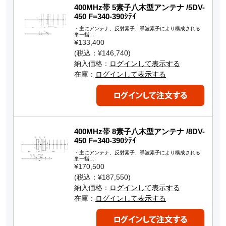
400MHz帯 5素子八木型アンテナ /5DV-
450 F=340-390ｼﾃｲ
・主にアンテナ、反射素子、導波素子により構成される
単一指…
¥133,400
(税込：¥146,740)
納入価格：
ログインして表示する
在庫：
ログインして表示する
400MHz帯 8素子八木型アンテナ /8DV-
450 F=340-390ｼﾃｲ
・主にアンテナ、反射素子、導波素子により構成される
単一指…
¥170,500
(税込：¥187,550)
納入価格：
ログインして表示する
在庫：
ログインして表示する