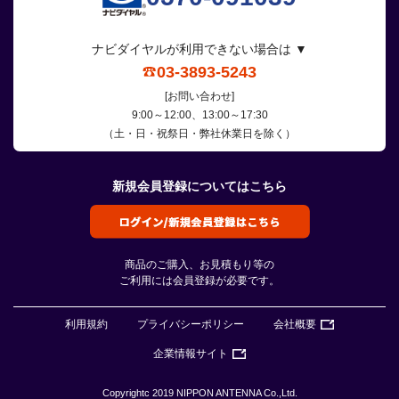
ナビダイヤルが利用できない場合は ▼
03-3893-5243
[お問い合わせ]
9:00～12:00、13:00～17:30
（土・日・祝祭日・弊社休業日を除く）
新規会員登録についてはこちら
商品のご購入、お見積もり等の
ご利用には会員登録が必要です。
利用規約
プライバシーポリシー
会社概要
企業情報サイト
Copyrightc 2019 NIPPON ANTENNA Co.,Ltd.