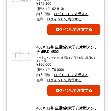
¥148,100
(税込：¥162,910)
納入価格：
ログインして表示する
在庫：
ログインして表示する
400MHz帯 広帯域5素子八木型アンテ
ナ /5BD-4502
・一本のアンテナで、多周波を共用する際に使用しま
す。・軽…
¥160,000
(税込：¥176,000)
納入価格：
ログインして表示する
在庫：
ログインして表示する
400MHz帯 広帯域8素子八木型アンテ