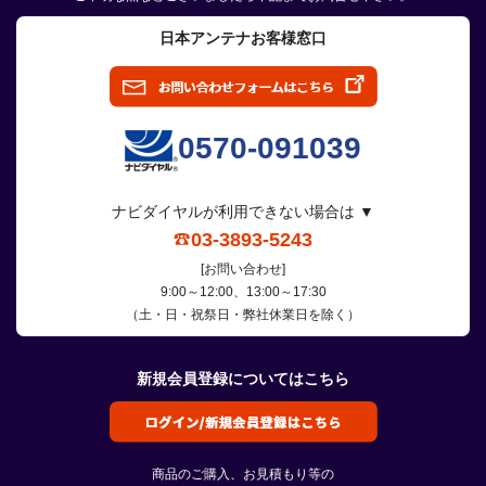
日本アンテナお客様窓口
0570-091039
ナビダイヤルが利用できない場合は ▼
03-3893-5243
[お問い合わせ]
9:00～12:00、13:00～17:30
（土・日・祝祭日・弊社休業日を除く）
新規会員登録についてはこちら
商品のご購入、お見積もり等の