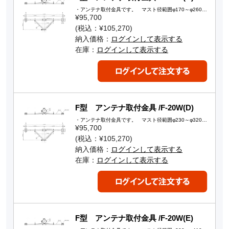
・アンテナ取付金具です。 マスト径範囲φ170～φ260…
¥95,700
(税込：¥105,270)
納入価格：
ログインして表示する
在庫：
ログインして表示する
F型 アンテナ取付金具 /F-20W(D)
・アンテナ取付金具です。 マスト径範囲φ230～φ320…
¥95,700
(税込：¥105,270)
納入価格：
ログインして表示する
在庫：
ログインして表示する
F型 アンテナ取付金具 /F-20W(E)