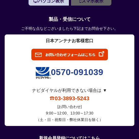
パソコン表示
スマホ表示
製品・受信について
ご不明な点などございましたら下記までお問合せ下さい。
日本アンテナお客様窓口
0570-091039
ナビダイヤルが利用できない場合は ▼
03-3893-5243
[お問い合わせ]
9:00～12:00、13:00～17:30
（土・日・祝祭日・弊社休業日を除く）
新規会員登録についてはこちら