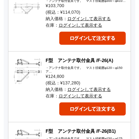
・アンテナ取付金具です。 マスト径範囲φ300～φ410…
¥103,700
(税込：¥114,070)
納入価格：
ログインして表示する
在庫：
ログインして表示する
F型 アンテナ取付金具 /F-26(A)
・アンテナ取付金具です。 マスト径範囲φ120～φ150
ア…
¥124,800
(税込：¥137,280)
納入価格：
ログインして表示する
在庫：
ログインして表示する
F型 アンテナ取付金具 /F-26(B1)
・アンテナ取付金具です。 マスト径範囲φ150～φ175