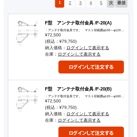
1
2
3
4
5
次
最後
F型 アンテナ取付金具 /F-20(A)
・アンテナ取付金具です。 マスト径範囲φ100～φ120…
¥72,500
(税込：¥79,750)
納入価格：
ログインして表示する
在庫：
ログインして表示する
F型 アンテナ取付金具 /F-20(B)
・アンテナ取付金具です。 マスト径範囲φ120～φ190…
¥72,500
(税込：¥79,750)
納入価格：
ログインして表示する
在庫：
ログインして表示する