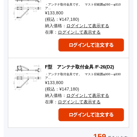
・アンテナ取付金具です。 マスト径範囲φ260～φ310
ア…
¥133,800
(税込：¥147,180)
納入価格：
ログインして表示する
在庫：
ログインして表示する
F型 アンテナ取付金具 /F-26(D2)
・アンテナ取付金具です。 マスト径範囲φ300～φ330
ア…
¥133,800
(税込：¥147,180)
納入価格：
ログインして表示する
在庫：
ログインして表示する
159