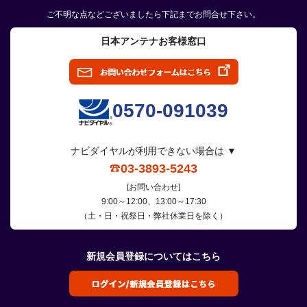
ご不明な点などございましたら下記までお問合せ下さい。
日本アンテナお客様窓口
0570-091039
ナビダイヤルが利用できない場合は ▼
03-3893-5243
[お問い合わせ]
9:00～12:00、13:00～17:30
（土・日・祝祭日・弊社休業日を除く）
新規会員登録についてはこちら