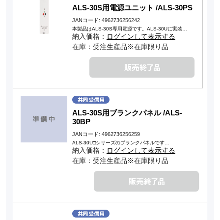
ALS-30S用電源ユニット /ALS-30PS
JANコード: 4962736256242
本製品はALS-30S専用電源です。ALS-30Uに実装…
納入価格：
ログインして表示する
在庫：受注生産品※在庫限り品
ALS-30S用ブランクパネル /ALS-
30BP
JANコード: 4962736256259
ALS-30U□シリーズのブランクパネルです…
納入価格：
ログインして表示する
在庫：受注生産品※在庫限り品