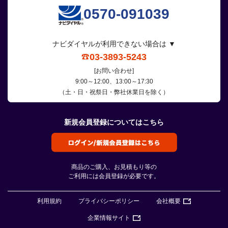
0570-091039
ナビダイヤルが利用できない場合は ▼
03-3893-5243
[お問い合わせ]
9:00～12:00、13:00～17:30
（土・日・祝祭日・弊社休業日を除く）
新規会員登録についてはこちら
商品のご購入、お見積もり等の
ご利用には会員登録が必要です。
利用規約
プライバシーポリシー
会社概要
企業情報サイト