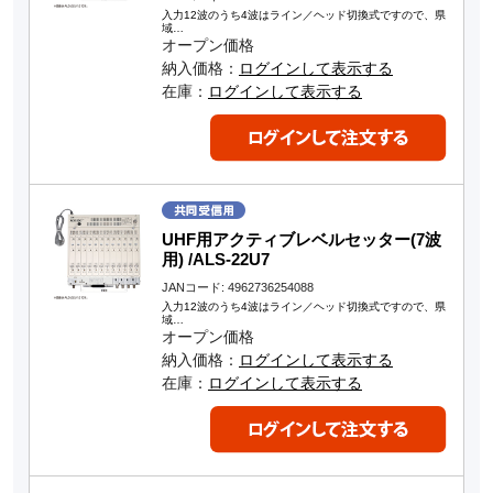
入力12波のうち4波はライン／ヘッド切換式ですので、県
域…
オープン価格
納入価格：
ログインして表示する
在庫：
ログインして表示する
UHF用アクティブレベルセッター(7波
用) /ALS-22U7
JANコード: 4962736254088
入力12波のうち4波はライン／ヘッド切換式ですので、県
域…
オープン価格
納入価格：
ログインして表示する
在庫：
ログインして表示する