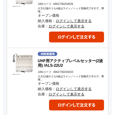
JANコード: 4962736254026
入力12波のうち4波はライン／ヘッド切換式ですので、県
域…
オープン価格
納入価格：
ログインして表示する
在庫：
ログインして表示する
UHF用アクティブレベルセッター(2波
用) /ALS-22U2
JANコード: 4962736254033
入力12波のうち4波はライン／ヘッド切換式ですので、県
域…
オープン価格
納入価格：
ログインして表示する
在庫：
ログインして表示する