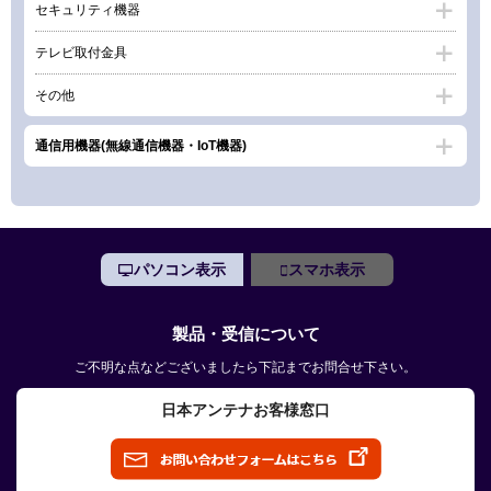
セキュリティ機器
テレビ取付金具
その他
通信用機器(無線通信機器・IoT機器)
パソコン表示
スマホ表示
製品・受信について
ご不明な点などございましたら下記までお問合せ下さい。
日本アンテナお客様窓口