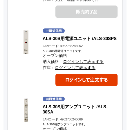
ALS-30S用電源ユニット /ALS-30SPS
JANコード: 4962736246052
ALS-30S用電源ユニットです。…
オープン価格
納入価格：
ログインして表示する
在庫：
ログインして表示する
ALS-30S用アンプユニット /ALS-
30SA
JANコード: 4962736246069
ALS-30S用アンプユニットです。…
オープン価格