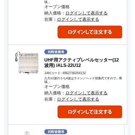
域…
オープン価格
納入価格：
ログインして表示する
在庫：
ログインして表示する
UHF用アクティブレベルセッター(12
波用) /ALS-22U12
JANコード: 4962736254132
入力12波のうち4波はライン／ヘッド切換式ですので、県
域…
オープン価格
納入価格：
ログインして表示する
在庫：
ログインして表示する