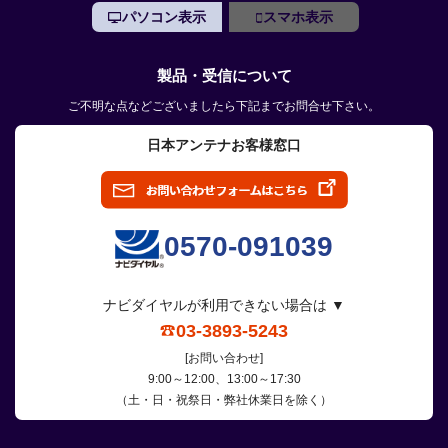
パソコン表示
スマホ表示
製品・受信について
ご不明な点などございましたら下記までお問合せ下さい。
日本アンテナお客様窓口
0570-091039
ナビダイヤルが利用できない場合は ▼
03-3893-5243
[お問い合わせ]
9:00～12:00、13:00～17:30
（土・日・祝祭日・弊社休業日を除く）