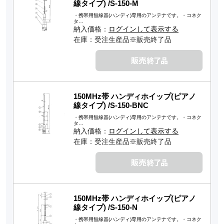
線タイプ) /S-150-M
・携帯用無線器(ハンディ)専用のアンテナです。・コネク
タ…
納入価格：
ログインして表示する
在庫：受注生産品※販売終了品
150MHz帯 ハンディホイップ(ピアノ
線タイプ) /S-150-BNC
・携帯用無線器(ハンディ)専用のアンテナです。・コネク
タ…
納入価格：
ログインして表示する
在庫：受注生産品※販売終了品
150MHz帯 ハンディホイップ(ピアノ
線タイプ) /S-150-N
・携帯用無線器(ハンディ)専用のアンテナです。・コネク