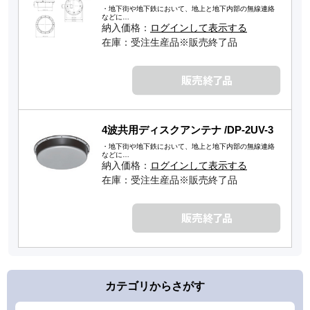
・地下街や地下鉄において、地上と地下内部の無線連絡
などに…
納入価格：
ログインして表示する
在庫：受注生産品※販売終了品
4波共用ディスクアンテナ /DP-2UV-3
・地下街や地下鉄において、地上と地下内部の無線連絡
などに…
納入価格：
ログインして表示する
在庫：受注生産品※販売終了品
カテゴリからさがす