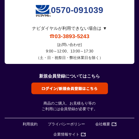
0570-091039
ナビダイヤルが利用できない場合は ▼
03-3893-5243
[お問い合わせ]
9:00～12:00、13:00～17:30
（土・日・祝祭日・弊社休業日を除く）
新規会員登録についてはこちら
商品のご購入、お見積もり等の
ご利用には会員登録が必要です。
利用規約
プライバシーポリシー
会社概要
企業情報サイト