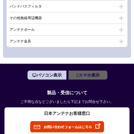
バンドパスフィルタ
その他無線周辺機器
アンテナポール
アンテナ金具
パソコン表示
スマホ表示
製品・受信について
ご不明な点などございましたら下記までお問合せ下さい。
日本アンテナお客様窓口