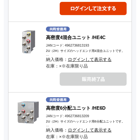
高密度4混合ユニット /HE4C
JANコード: 4962736813193
2U（2H）サイズのヘッドエンド用4混合ユニットです。
…
納入価格：
ログインして表示する
在庫：×※在庫限り品
高密度6分配ユニット /HE6D
JANコード: 4962736813209
2U（2H）サイズのヘッドエンド用6分配ユニットです。
…
納入価格：
ログインして表示する
在庫：×※在庫限り品