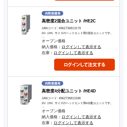
高密度2混合ユニット /HE2C
JANコード: 4962736813179
2U（2H）サイズのヘッドエンド用2混合ユニットです。
…
オープン価格
納入価格：
ログインして表示する
在庫：
ログインして表示する
高密度4分配ユニット /HE4D
JANコード: 4962736813186
2U（2H）サイズのヘッドエンド用4分配ユニットです。
…
オープン価格
納入価格：
ログインして表示する
在庫：
ログインして表示する