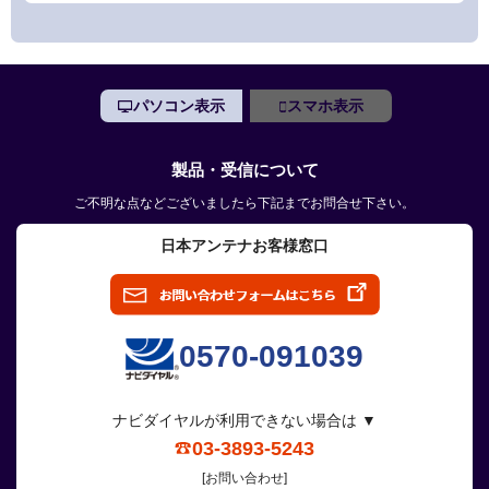
パソコン表示
スマホ表示
製品・受信について
ご不明な点などございましたら下記までお問合せ下さい。
日本アンテナお客様窓口
0570-091039
ナビダイヤルが利用できない場合は ▼
03-3893-5243
[お問い合わせ]