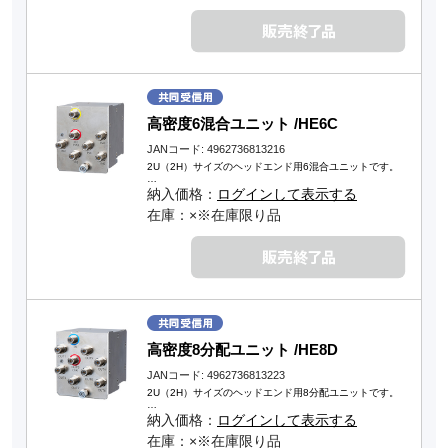
高密度6混合ユニット /HE6C
JANコード: 4962736813216
2U（2H）サイズのヘッドエンド用6混合ユニットです。
…
納入価格：
ログインして表示する
在庫：×※在庫限り品
高密度8分配ユニット /HE8D
JANコード: 4962736813223
2U（2H）サイズのヘッドエンド用8分配ユニットです。
…
納入価格：
ログインして表示する
在庫：×※在庫限り品