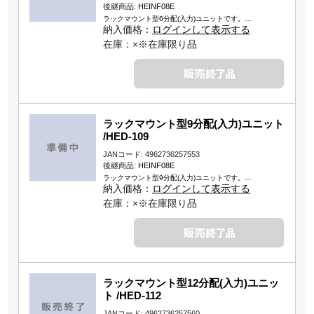
後継商品:
HEINF08E
ラックマウント型6分配(入力)ユニットです。…
納入価格：
ログインして表示する
在庫：×※在庫限り品
ラックマウント型9分配(入力)ユニット
/HED-109
JANコード: 4962736257553
後継商品:
HEINF08E
ラックマウント型9分配(入力)ユニットです。…
納入価格：
ログインして表示する
在庫：×※在庫限り品
ラックマウント型12分配(入力)ユニッ
ト /HED-112
JANコード: 4962736257560