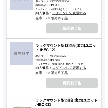
JANコード: 4962736257584
後継商品:
HEINF08E
ラックマウント型9混合(出力)ユニットです。…
納入価格：
ログインして表示する
在庫：×※販売終了品
ラックマウント型12混合(出力)ユニッ
ト /HEC-121
JANコード: 4962736257591
後継商品:
HEINF08E
ラックマウント型12混合(出力)ユニットです。…
納入価格：
ログインして表示する
在庫：×※販売終了品
ラックマウント型3混合(出力)ユニット
/HEC-031