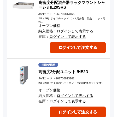
高密度分配混合器ラックマウントシャ
ーシ /HE20SRS
JANコード: 4962736813155
2U（2H）サイズのヘッドエンド用分配、混合ユニット用
の…
オープン価格
納入価格：
ログインして表示する
在庫：
ログインして表示する
高密度2分配ユニット /HE2D
JANコード: 4962736813162
2U（2H）サイズのヘッドエンド用2分配ユニットです。
…
オープン価格
納入価格：
ログインして表示する
在庫：
ログインして表示する