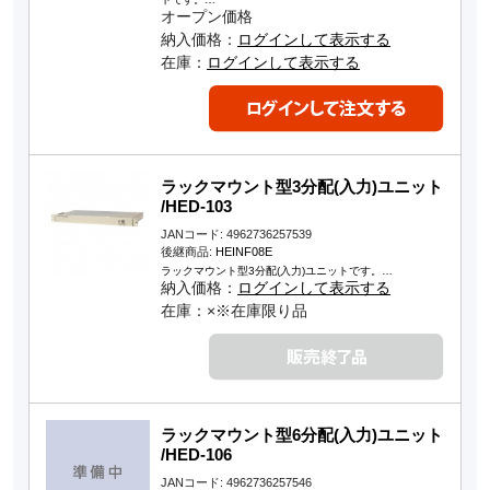
オープン価格
納入価格：
ログインして表示する
在庫：
ログインして表示する
ラックマウント型3分配(入力)ユニット
/HED-103
JANコード: 4962736257539
後継商品:
HEINF08E
ラックマウント型3分配(入力)ユニットです。…
納入価格：
ログインして表示する
在庫：×※在庫限り品
ラックマウント型6分配(入力)ユニット
/HED-106
JANコード: 4962736257546