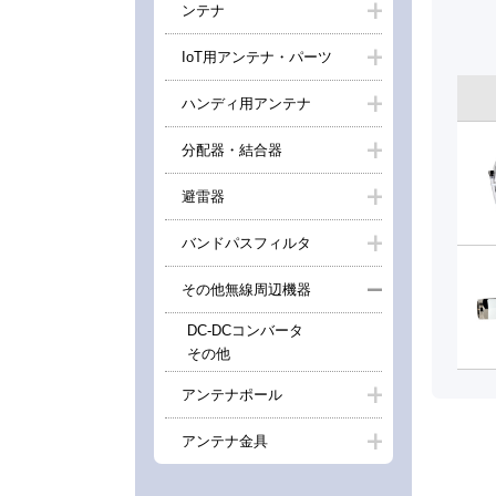
ンテナ
IoT用アンテナ・パーツ
ハンディ用アンテナ
分配器・結合器
避雷器
バンドパスフィルタ
その他無線周辺機器
DC-DCコンバータ
その他
アンテナポール
アンテナ金具