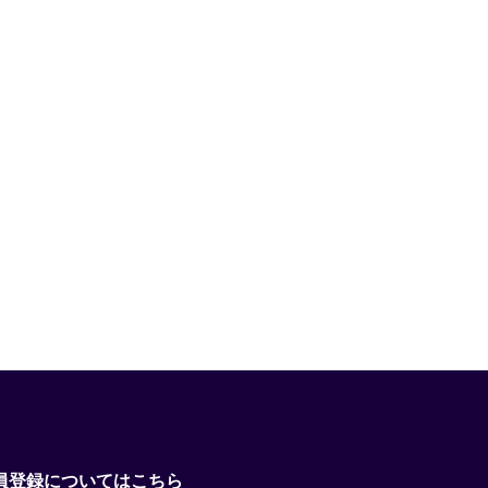
員登録についてはこちら