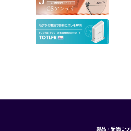
製品・受信につ