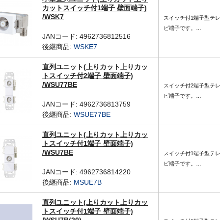
カットスイッチ付1端子 壁面端子)
/WSK7
スイッチ付1端子型テ
ビ端子です。…
JANコード: 4962736812516
後継商品:
WSKE7
直列ユニット(上りカット上りカッ
トスイッチ付2端子 壁面端子)
/WSU77BE
スイッチ付2端子型テ
ビ端子です。…
JANコード: 4962736813759
後継商品:
WSUE77BE
直列ユニット(上りカット上りカッ
トスイッチ付1端子 壁面端子)
/WSU7BE
スイッチ付1端子型テ
ビ端子です。…
JANコード: 4962736814220
後継商品:
MSUE7B
直列ユニット(上りカット上りカッ
トスイッチ付1端子 壁面端子)