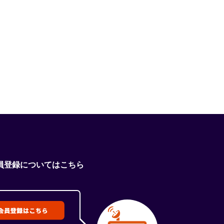
員登録についてはこちら