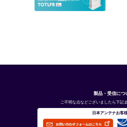
製品・受信につ
ご不明な点などございましたら下記
日本アンテナお客