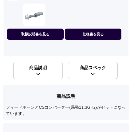
取扱説明書を見る
仕様書を見る
商品説明
商品スペック
商品説明
フィードホーンとCSコンバーター(局発11.3GHz)がセットになっ
ています。