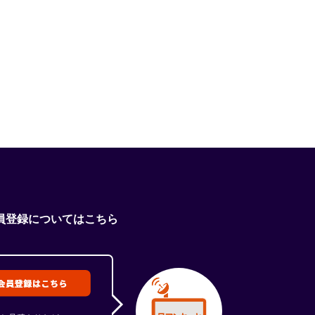
員登録についてはこちら