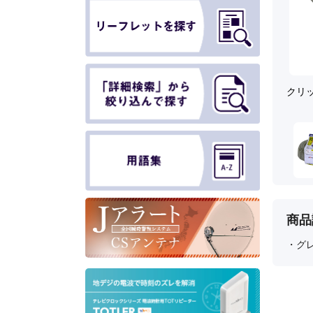
クリ
商品
・グレ