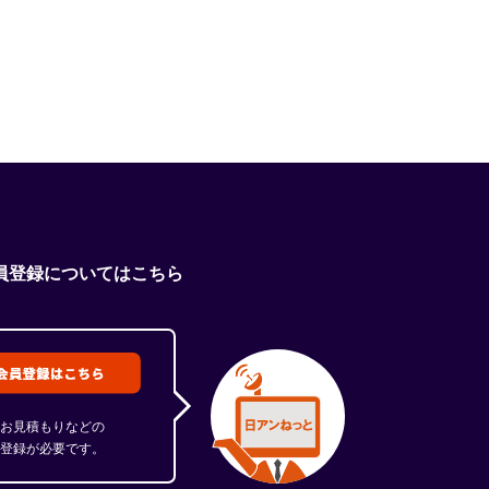
員登録についてはこちら
お見積もりなどの
登録が必要です。