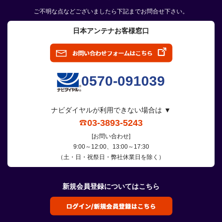
ご不明な点などございましたら下記までお問合せ下さい。
日本アンテナお客様窓口
0570-091039
ナビダイヤルが利用できない場合は ▼
03-3893-5243
[お問い合わせ]
9:00～12:00、13:00～17:30
（土・日・祝祭日・弊社休業日を除く）
新規会員登録についてはこちら