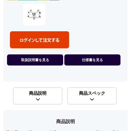
取扱説明書を見る
仕様書を見る
商品説明
商品スペック
商品説明