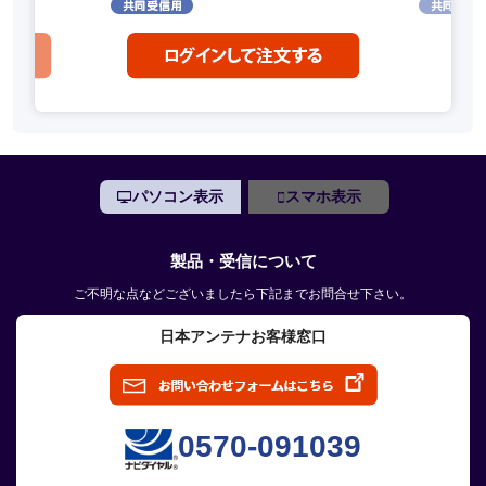
パソコン表示
スマホ表示
製品・受信について
ご不明な点などございましたら下記までお問合せ下さい。
日本アンテナお客様窓口
0570-091039