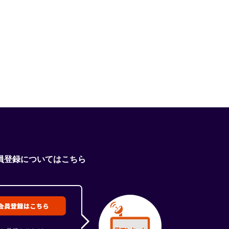
員登録についてはこちら