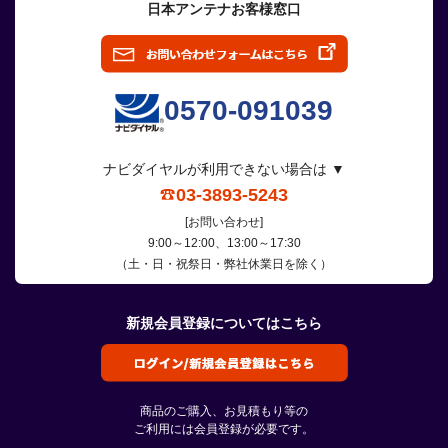
日本アンテナお客様窓口
0570-091039
ナビダイヤルが利用できない場合は ▼
03-3893-5243
[お問い合わせ]
9:00～12:00、13:00～17:30
（土・日・祝祭日・弊社休業日を除く）
新規会員登録についてはこちら
商品のご購入、お見積もり等の
ご利用には会員登録が必要です。