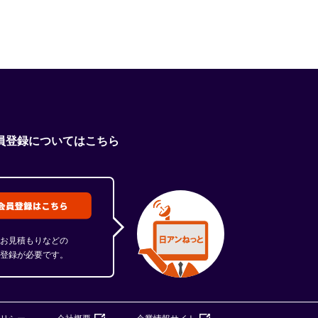
員登録についてはこちら
お見積もりなどの
登録が必要です。