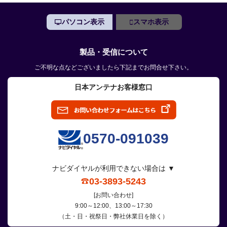
パソコン表示
スマホ表示
製品・受信について
ご不明な点などございましたら下記までお問合せ下さい。
日本アンテナお客様窓口
0570-091039
ナビダイヤルが利用できない場合は ▼
03-3893-5243
[お問い合わせ]
9:00～12:00、13:00～17:30
（土・日・祝祭日・弊社休業日を除く）