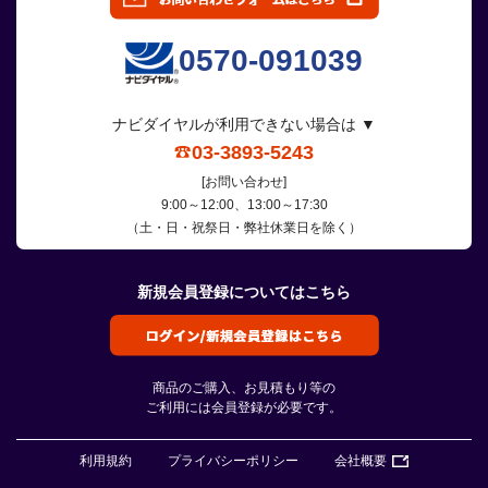
0570-091039
ナビダイヤルが利用できない場合は ▼
03-3893-5243
[お問い合わせ]
9:00～12:00、13:00～17:30
（土・日・祝祭日・弊社休業日を除く）
新規会員登録についてはこちら
商品のご購入、お見積もり等の
ご利用には会員登録が必要です。
利用規約
プライバシーポリシー
会社概要