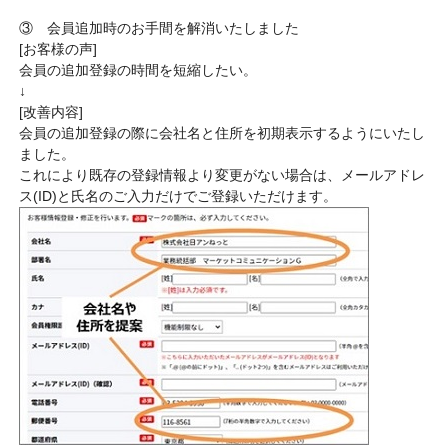
③ 会員追加時のお手間を解消いたしました
[お客様の声]
会員の追加登録の時間を短縮したい。
↓
[改善内容]
会員の追加登録の際に会社名と住所を初期表示するようにいたし
ました。
これにより既存の登録情報より変更がない場合は、メールアドレ
ス(ID)と氏名のご入力だけでご登録いただけます。