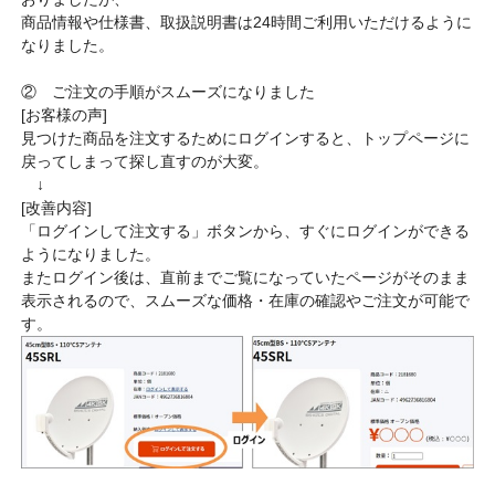
商品情報や仕様書、取扱説明書は24時間ご利用いただけるように
なりました。
② ご注文の手順がスムーズになりました
[お客様の声]
見つけた商品を注文するためにログインすると、トップページに
戻ってしまって探し直すのが大変。
↓
[改善内容]
「ログインして注文する」ボタンから、すぐにログインができる
ようになりました。
またログイン後は、直前までご覧になっていたページがそのまま
表示されるので、スムーズな価格・在庫の確認やご注文が可能で
す。