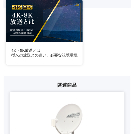
4K・8K放送とは
従来の放送との違い、必要な視聴環境
関連商品