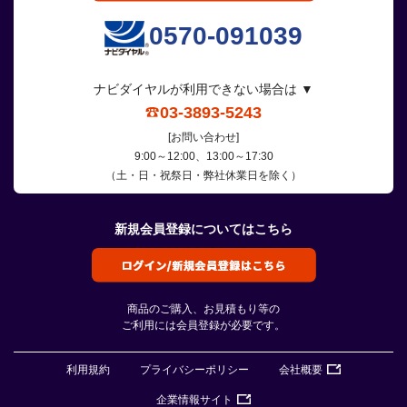
0570-091039
ナビダイヤルが利用できない場合は ▼
03-3893-5243
[お問い合わせ]
9:00～12:00、13:00～17:30
（土・日・祝祭日・弊社休業日を除く）
新規会員登録についてはこちら
商品のご購入、お見積もり等の
ご利用には会員登録が必要です。
利用規約
プライバシーポリシー
会社概要
企業情報サイト