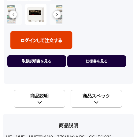
取扱説明書を見る
仕様書を見る
商品説明
商品スペック
商品説明