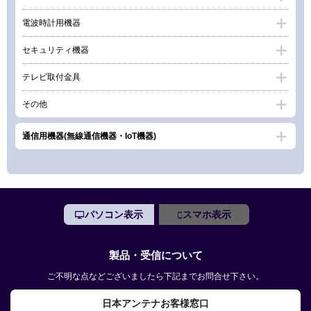
電波時計用機器
セキュリティ機器
テレビ取付金具
その他
通信用機器(無線通信機器・IoT機器)
パソコン表示
スマホ表示
製品・受信について
ご不明な点などございましたら下記までお問合せ下さい。
日本アンテナお客様窓口