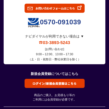
0570-091039
ナビダイヤルが利用できない場合は ▼
03-3893-5243
[お問い合わせ]
9:00～12:00、13:00～17:30
（土・日・祝祭日・弊社休業日を除く）
新規会員登録についてはこちら
商品のご購入、お見積もり等の
ご利用には会員登録が必要です。