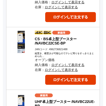
納入価格：
ログインして表示する
在庫：
ログインして表示する
CS・BS卓上型ブースター
/NAVBC22CSE-BP
JANコード: 4962736821488
縦置き、横置きが可能なのでテレビ周りをすっきりまと
められ…
オープン価格
納入価格：
ログインして表示する
在庫：
ログインして表示する
UHF卓上型ブースター /NAVBC22UE-
BP