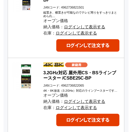
JANコード: 4962736821501
縦置き、横置きが可能なのでテレビ周りをすっきりまと
められ…
オープン価格
納入価格：
ログインして表示する
在庫：
ログインして表示する
3.2GHz対応 屋外用CS・BSラインブ
ースター /CSBE25C-BP
JANコード: 4962736822065
4K・8K放送（3.2GHz）対応のラインブースターです…
オープン価格
納入価格：
ログインして表示する
在庫：
ログインして表示する