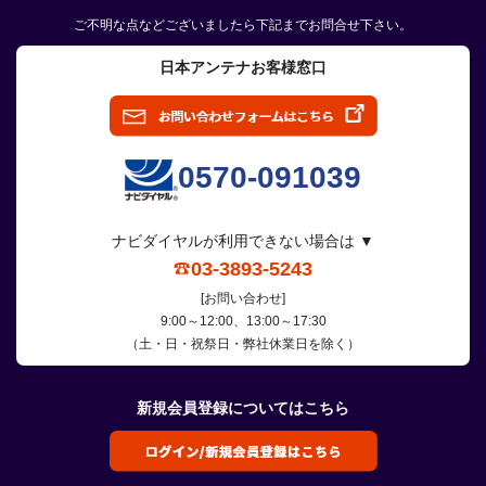
ご不明な点などございましたら下記までお問合せ下さい。
日本アンテナお客様窓口
0570-091039
ナビダイヤルが利用できない場合は ▼
03-3893-5243
[お問い合わせ]
9:00～12:00、13:00～17:30
（土・日・祝祭日・弊社休業日を除く）
新規会員登録についてはこちら