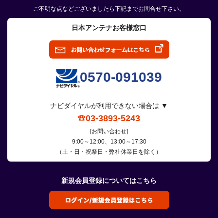
ご不明な点などございましたら下記までお問合せ下さい。
日本アンテナお客様窓口
0570-091039
ナビダイヤルが利用できない場合は ▼
03-3893-5243
[お問い合わせ]
9:00～12:00、13:00～17:30
（土・日・祝祭日・弊社休業日を除く）
新規会員登録についてはこちら