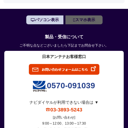
パソコン表示
スマホ表示
製品・受信について
ご不明な点などございましたら下記までお問合せ下さい。
日本アンテナお客様窓口
0570-091039
ナビダイヤルが利用できない場合は ▼
03-3893-5243
[お問い合わせ]
9:00～12:00、13:00～17:30