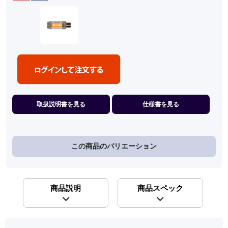
取扱説明書を見る
仕様書を見る
この商品のバリエーション
商品説明
商品スペック