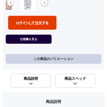
仕様書を見る
この商品のバリエーション
商品説明
商品スペック
商品説明