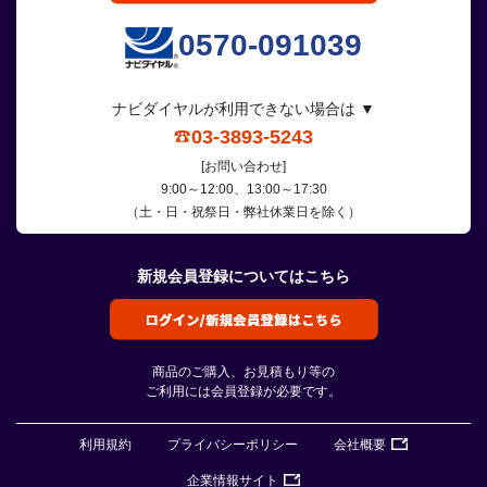
0570-091039
ナビダイヤルが利用できない場合は ▼
03-3893-5243
[お問い合わせ]
9:00～12:00、13:00～17:30
（土・日・祝祭日・弊社休業日を除く）
新規会員登録についてはこちら
商品のご購入、お見積もり等の
ご利用には会員登録が必要です。
利用規約
プライバシーポリシー
会社概要
企業情報サイト