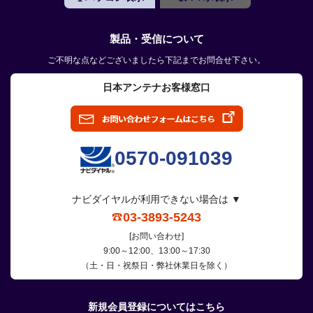
製品・受信について
ご不明な点などございましたら下記までお問合せ下さい。
日本アンテナお客様窓口
0570-091039
ナビダイヤルが利用できない場合は ▼
03-3893-5243
[お問い合わせ]
9:00～12:00、13:00～17:30
（土・日・祝祭日・弊社休業日を除く）
新規会員登録についてはこちら