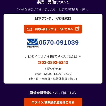
製品・受信について
ご不明な点などございましたら下記までお問合せ下さい。
日本アンテナお客様窓口
0570-091039
ナビダイヤルが利用できない場合は ▼
03-3893-5243
[お問い合わせ]
9:00～12:00、13:00～17:30
（土・日・祝祭日・弊社休業日を除く）
新規会員登録についてはこちら