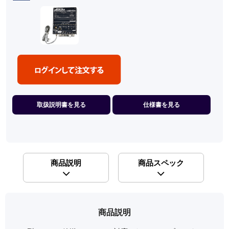
取扱説明書を見る
仕様書を見る
商品説明
商品スペック
商品説明