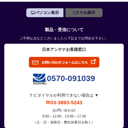
パソコン表示
スマホ表示
製品・受信について
ご不明な点などございましたら下記までお問合せ下さい。
日本アンテナお客様窓口
0570-091039
ナビダイヤルが利用できない場合は ▼
03-3893-5243
[お問い合わせ]
9:00～12:00、13:00～17:30
（土・日・祝祭日・弊社休業日を除く）