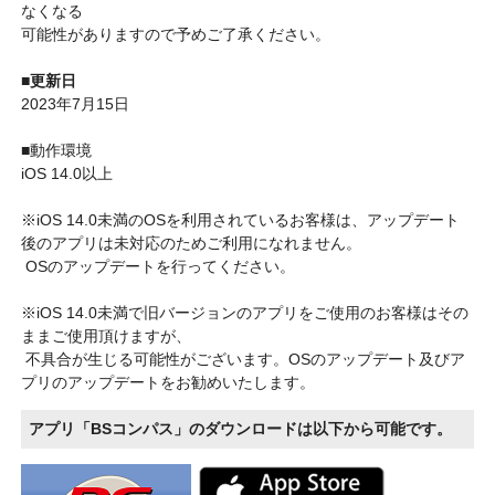
なくなる
可能性がありますので予めご了承ください。
■更新日
2023年7月15日
■動作環境
iOS 14.0以上
※iOS 14.0未満のOSを利用されているお客様は、アップデート
後のアプリは未対応のためご利用になれません。
OSのアップデートを行ってください。
※iOS 14.0未満で旧バージョンのアプリをご使用のお客様はその
ままご使用頂けますが、
不具合が生じる可能性がございます。OSのアップデート及びア
プリのアップデートをお勧めいたします。
アプリ「BSコンパス」のダウンロードは以下から可能です。