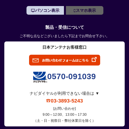
パソコン表示
スマホ表示
製品・受信について
ご不明な点などございましたら下記までお問合せ下さい。
日本アンテナお客様窓口
0570-091039
ナビダイヤルが利用できない場合は ▼
03-3893-5243
[お問い合わせ]
9:00～12:00、13:00～17:30
（土・日・祝祭日・弊社休業日を除く）