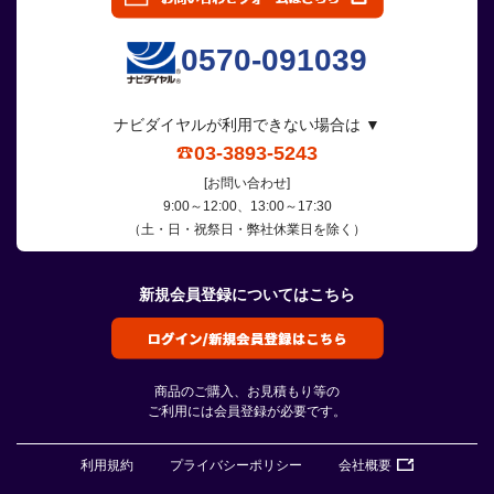
0570-091039
ナビダイヤルが利用できない場合は ▼
03-3893-5243
[お問い合わせ]
9:00～12:00、13:00～17:30
（土・日・祝祭日・弊社休業日を除く）
新規会員登録についてはこちら
商品のご購入、お見積もり等の
ご利用には会員登録が必要です。
利用規約
プライバシーポリシー
会社概要