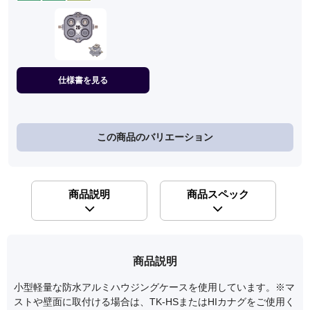
仕様書を見る
この商品のバリエーション
商品説明
商品スペック
商品説明
小型軽量な防水アルミハウジングケースを使用しています。※マ
ストや壁面に取付ける場合は、TK-HSまたはHIカナグをご使用く