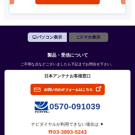
パソコン表示
スマホ表示
製品・受信について
ご不明な点などございましたら下記までお問合せ下さい。
日本アンテナお客様窓口
0570-091039
ナビダイヤルが利用できない場合は ▼
03-3893-5243