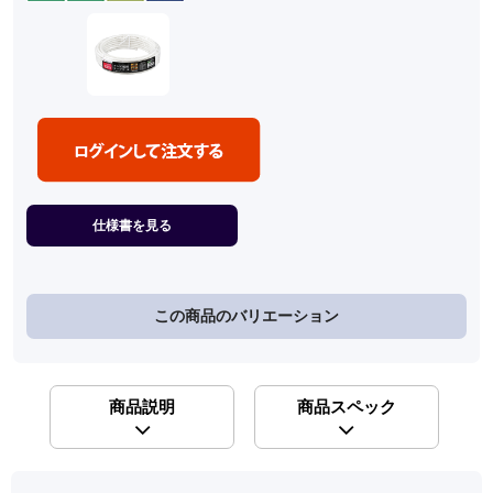
仕様書を見る
この商品のバリエーション
商品説明
商品スペック