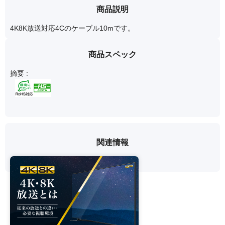
商品説明
4K8K放送対応4Cのケーブル10mです。
商品スペック
摘要 :
関連情報